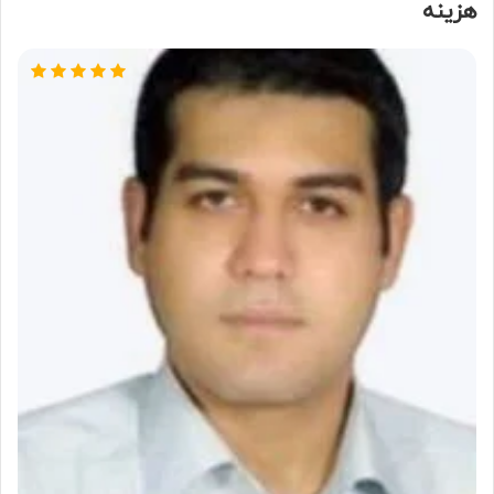
هزینه