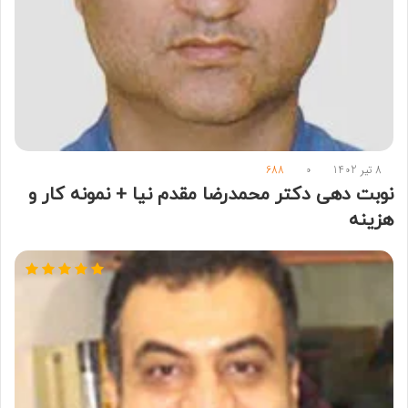
8 تیر 1402
0
688
نوبت دهی دکتر محمدرضا مقدم نیا + نمونه کار و
هزینه