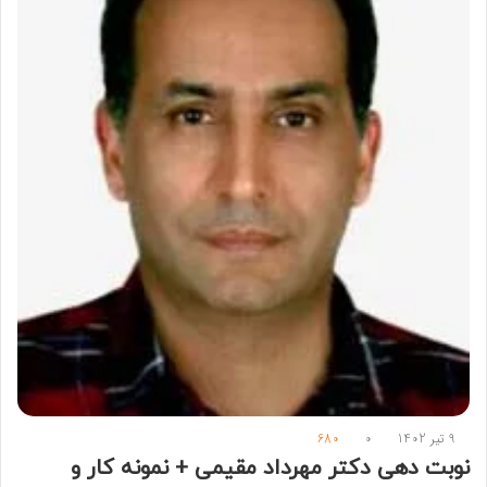
9 تیر 1402
0
680
نوبت دهی دکتر مهرداد مقیمی + نمونه کار و