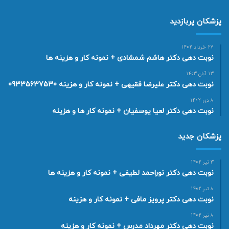
پزشکان پربازدید
27 خرداد 1402
نوبت دهی دکتر هاشم شمشادی + نمونه کار و هزینه ها
13 آبان 1403
نوبت دهی دکتر علیرضا فقیهی + نمونه کار و هزینه 09335637530
8 دی 1402
نوبت دهی دکتر لعیا یوسفیان + نمونه کار ها و هزینه
پزشکان جدید
3 تیر 1402
نوبت دهی دکتر نوراحمد لطیفی + نمونه کار و هزینه ها
8 تیر 1402
نوبت دهی دکتر پرویز مافی + نمونه کار و هزینه
8 تیر 1402
نوبت دهی دکتر مهرداد مدرس + نمونه کار و هزینه