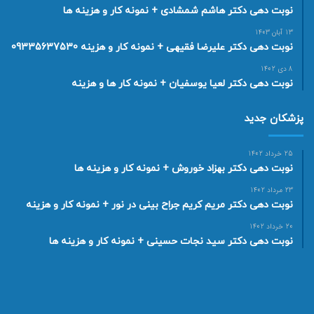
نوبت دهی دکتر هاشم شمشادی + نمونه کار و هزینه ها
13 آبان 1403
نوبت دهی دکتر علیرضا فقیهی + نمونه کار و هزینه 09335637530
8 دی 1402
نوبت دهی دکتر لعیا یوسفیان + نمونه کار ها و هزینه
پزشکان جدید
25 خرداد 1402
نوبت دهی دکتر بهزاد خوروش + نمونه کار و هزینه ها
23 مرداد 1402
نوبت دهی دکتر مریم کریم جراح بینی در نور + نمونه کار و هزینه
20 خرداد 1402
نوبت دهی دکتر سید نجات حسینی + نمونه کار و هزینه ها