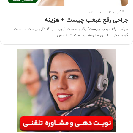
3 آذر 1401
0
106
جراحی رفع غبغب چیست + هزینه
جراحی رفع غبغب چیست؟ وقتی صحبت از پیری و افتادگی پوست می‌شود،
گردن یکی از اولین مکان‌هایی است که افزایش…