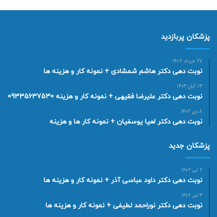
پزشکان پربازدید
27 خرداد 1402
نوبت دهی دکتر هاشم شمشادی + نمونه کار و هزینه ها
13 آبان 1403
نوبت دهی دکتر علیرضا فقیهی + نمونه کار و هزینه 09335637530
8 دی 1402
نوبت دهی دکتر لعیا یوسفیان + نمونه کار ها و هزینه
پزشکان جدید
2 تیر 1402
نوبت دهی دکتر داود عباسی آذر + نمونه کار و هزینه ها
3 تیر 1402
نوبت دهی دکتر نوراحمد لطیفی + نمونه کار و هزینه ها