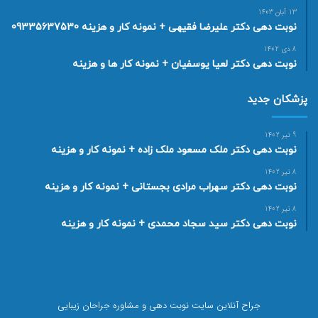
13 آبان 1403
نوبت دهی دکتر علیرضا فقیهی + نمونه کار و هزینه 09335637530
8 دی 1402
نوبت دهی دکتر لعیا یوسفیان + نمونه کار ها و هزینه
پزشکان جدید
9 تیر 1402
نوبت دهی دکتر ملک مسعود ملک زاده + نمونه کار و هزینه
8 تیر 1402
نوبت دهی دکتر سهراب مرادی بجستانی + نمونه کار و هزینه
8 تیر 1402
نوبت دهی دکتر سید سجاد محمدی + نمونه کار و هزینه
جراح آنلاین سایت نوبت دهی و مشاوره جراحان زیبایی