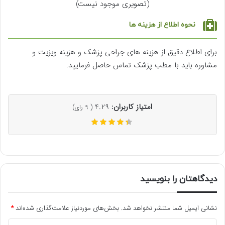
(تصویری موجود نیست)
نحوه اطلاع از هزینه ها
برای اطلاع دقیق از هزینه های جراحی پزشک و هزینه ویزیت و
مشاوره باید با مطب پزشک تماس حاصل فرمایید.
امتیاز کاربران:
4.29
(
9
رای)
دیدگاهتان را بنویسید
نشانی ایمیل شما منتشر نخواهد شد.
بخش‌های موردنیاز علامت‌گذاری شده‌اند
*