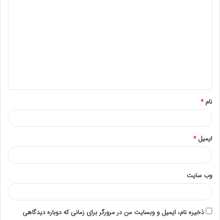
د
ی
د
گ
ا
ه
*
نام
*
ایمیل
*
وب‌ سایت
ذخیره نام، ایمیل و وبسایت من در مرورگر برای زمانی که دوباره دیدگاهی