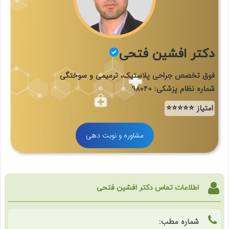
دکتر افشین فتحی
فوق تخصص جراحی پلاستیک، ترمیمی و سوختگی
شماره نظام پزشکی: 98040
امتیاز ⭐⭐⭐⭐⭐
مشاوره و نوبت دهی
اطلاعات تماس دکتر افشین فتحی
شماره مطب: