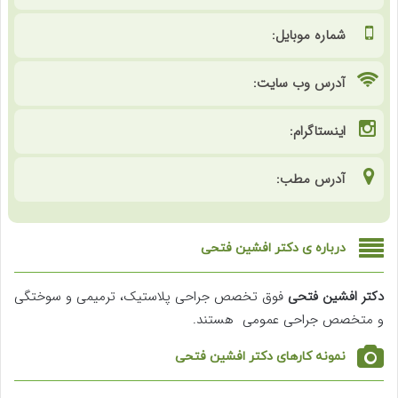
شماره موبایل:
آدرس وب سایت:
اینستاگرام:
آدرس مطب:
درباره ی دکتر افشین فتحی
دکتر افشین فتحی
فوق تخصص جراحی پلاستیک، ترمیمی و سوختگی
و متخصص جراحی عمومی هستند.
نمونه کارهای دکتر افشین فتحی