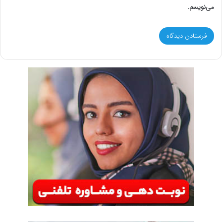
می‌نویسم.