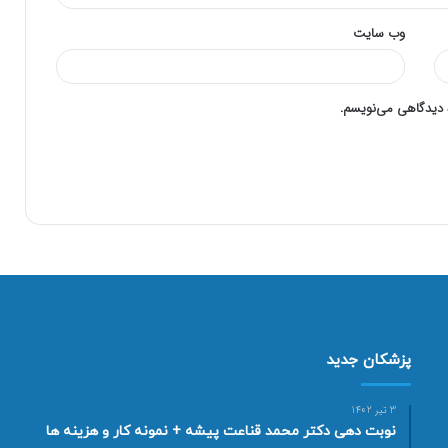
وب‌ سایت
ه دیدگاهی می‌نویسم.
پزشکان جدید
3 تیر 1402
نوبت دهی دکتر محمد قناعت پیشه + نمونه کار و هزینه ها