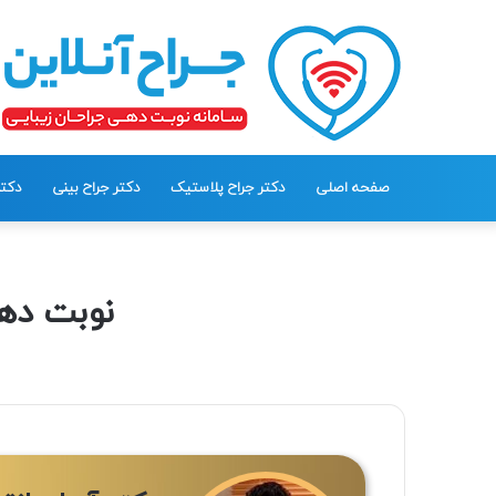
صفحه اصلی
دکتر جراح پلاستیک
دکتر جراح بینی
دکت
نوبت دهی