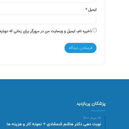
ایمیل
*
ذخیره نام، ایمیل و وبسایت من در مرورگر برای زمانی که دوبار
پزشکان پربازدید
27 خرداد 1402
نوبت دهی دکتر هاشم شمشادی + نمونه کار و هزینه ها