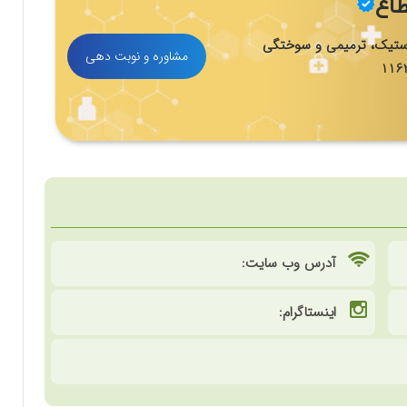
طاع
تیک، ترمیمی و سوختگی
مشاوره و نوبت دهی
آدرس وب سایت:
اینستاگرام: