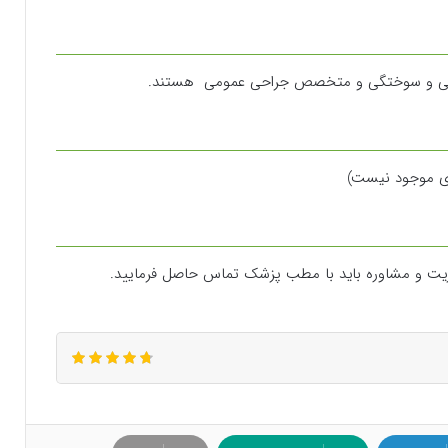
ی و سوختگی و متخصص جراحی عمومی هستند.
ی موجود نیست)
یزیت و مشاوره باید با مطب پزشک تماس حاصل فرمایید.