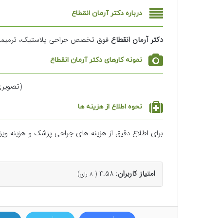
درباره دکتر آرمان انقطاع
دکتر آرمان انقطاع
فوق تخصص جراحی پلاستیک، ترمیم
نمونه کارهای دکتر آرمان انقطاع
(تصویر
نحوه اطلاع از هزینه ها
برای اطلاع دقیق از هزینه های جراحی پزشک و هزینه و
امتیاز کاربران:
4.58
(
8
رای)