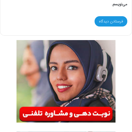
می‌نویسم.