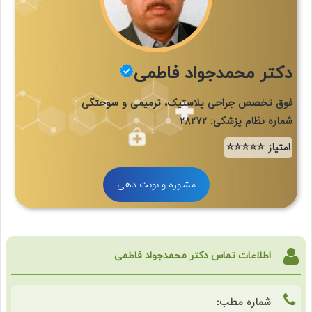
دکتر محمدجواد فاطمی
فوق تخصص جراحی پلاستیک، ترمیمی و سوختگی
شماره نظام پزشکی: 28272
امتیاز ⭐⭐⭐⭐⭐
مشاوره و نوبت دهی
اطلاعات تماس دکتر محمدجواد فاطمی
شماره مطب: