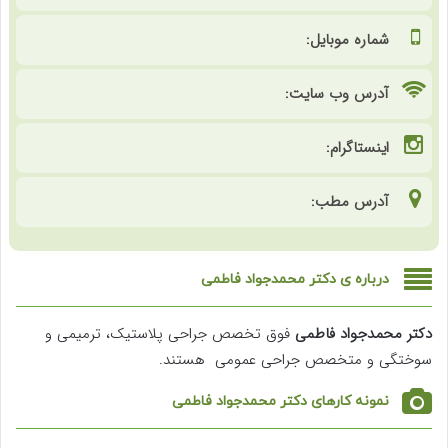
شماره موبایل:
آدرس وب سایت:
اینستاگرام:
آدرس مطب:
درباره ی دکتر محمدجواد فاطمی
دکتر محمدجواد فاطمی
فوق تخصص جراحی پلاستیک، ترمیمی و
سوختگی و متخصص جراحی عمومی هستند.
نمونه کارهای دکتر محمدجواد فاطمی