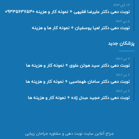
13 آبان 1403
نوبت دهی دکتر علیرضا فقیهی + نمونه کار و هزینه 09335637530
8 دی 1402
نوبت دهی دکتر لعیا یوسفیان + نمونه کار ها و هزینه
پزشکان جدید
2 تیر 1402
نوبت دهی دکتر سید هوتن علوی + نمونه کار و هزینه ها
2 تیر 1402
نوبت دهی دکتر سامان طهماسبی + نمونه کار و هزینه ها
2 تیر 1402
نوبت دهی دکتر مجید عبدل زاده + نمونه کار و هزینه ها
جراح آنلاین سایت نوبت دهی و مشاوره جراحان زیبایی