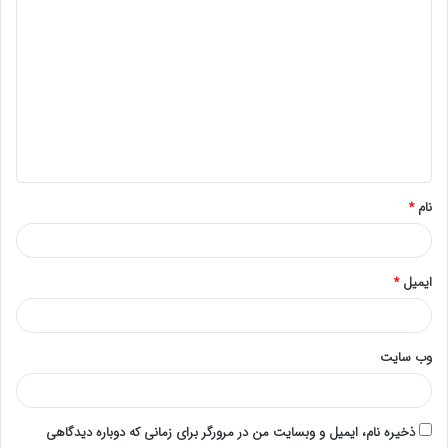
د
ی
د
گ
ا
ه
*
نام
*
ایمیل
*
وب‌ سایت
ذخیره نام، ایمیل و وبسایت من در مرورگر برای زمانی که دوباره دیدگاهی