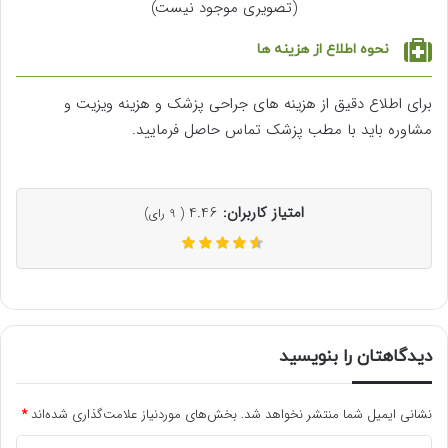
(تصویری موجود نیست)
نحوه اطلاع از هزینه ها
برای اطلاع دقیق از هزینه های جراحی پزشک و هزینه ویزیت و
مشاوره باید با مطب پزشک تماس حاصل فرمایید.
امتیاز کاربران:
4.46
(
9
رای)
دیدگاهتان را بنویسید
نشانی ایمیل شما منتشر نخواهد شد.
بخش‌های موردنیاز علامت‌گذاری شده‌اند
*