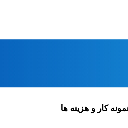
نه کار و هزینه ها