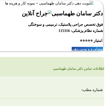
دکتر سامان طهماسبی
فوق تخصص جراحی پلاستیک، ترمیمی و سوختگی
شماره نظام پزشکی: 115316
امتیاز ⭐⭐⭐⭐⭐
مشاوره و نوبت دهی
اطلاعات تماس دکتر سامان طهماسبی
شماره مطب: