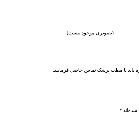
(تصویری موجود نیست)
ه باید با مطب پزشک تماس حاصل فرمایید.
شده‌اند
*