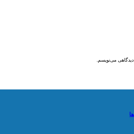
دیدگاهی می‌نویسم.
ا