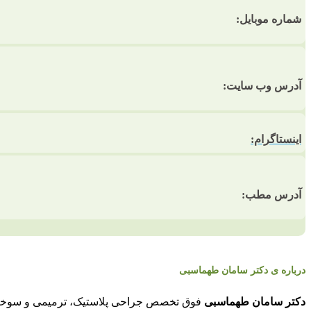
شماره موبایل:
آدرس وب سایت:
اینستاگرام:
آدرس مطب:
درباره ی دکتر سامان طهماسبی
دکتر سامان طهماسبی
فوق تخصص جراحی پلاستیک، ترمیمی و سوخ