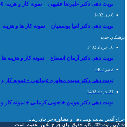
نوبت دهی دکتر علیرضا فقیهی + نمونه کار و هزینه 09335637530
8 دی 1402
نوبت دهی دکتر لعیا یوسفیان + نمونه کار ها و هزینه
پزشکان جدید
16 خرداد 1402
نوبت دهی دکتر آرمان انقطاع + نمونه کار و هزینه ها
2 تیر 1402
نوبت دهی دکتر سیده مطهره عبدالهی + نمونه کار و ه
21 خرداد 1402
نوبت دهی دکتر هومن خاجویی کرمانی + نمونه کار و ه
جراح آنلاین سایت نوبت دهی و مشاوره جراحان زیبایی
© کپی رایت2026, کلیه حقوق برای جراح آنلاین محفوظ است.