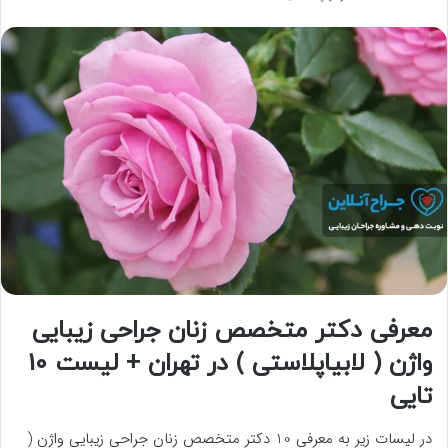
معرفی دکتر متخصص زنان جراحی زیبایی
واژن ( لابیاپلاستی ) در تهران + لیست 10
تایی
در لیسات زیر به معرفی 10 دکتر متخصص زنان جراحی زیبایی واژن (