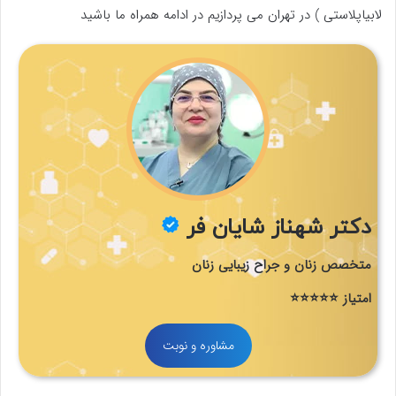
لابیاپلاستی ) در تهران می پردازیم در ادامه همراه ما باشید
دکتر شهناز شایان فر
متخصص زنان و جراح زیبایی زنان
امتیاز ⭐⭐⭐⭐⭐
مشاوره و نوبت