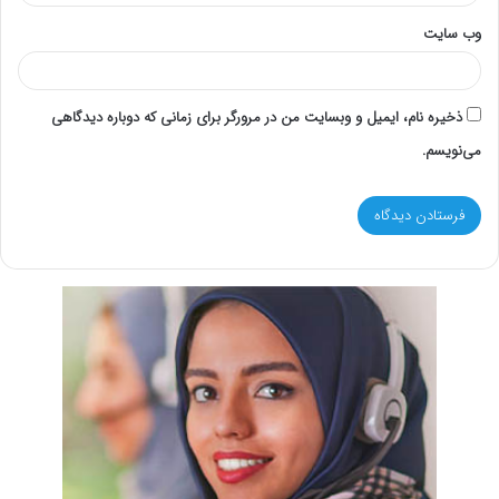
وب‌ سایت
ذخیره نام، ایمیل و وبسایت من در مرورگر برای زمانی که دوباره دیدگاهی
می‌نویسم.