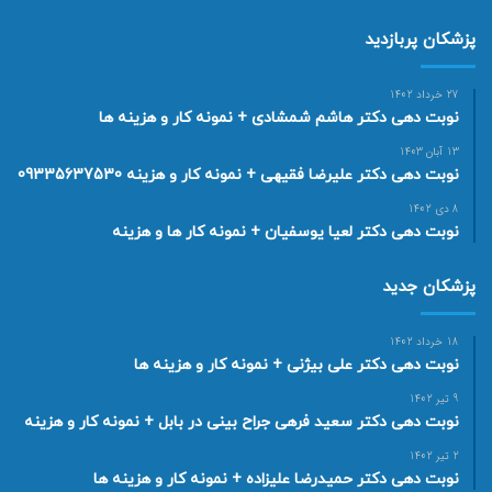
پزشکان پربازدید
27 خرداد 1402
نوبت دهی دکتر هاشم شمشادی + نمونه کار و هزینه ها
13 آبان 1403
نوبت دهی دکتر علیرضا فقیهی + نمونه کار و هزینه 09335637530
8 دی 1402
نوبت دهی دکتر لعیا یوسفیان + نمونه کار ها و هزینه
پزشکان جدید
18 خرداد 1402
نوبت دهی دکتر علی بیژنی + نمونه کار و هزینه ها
9 تیر 1402
نوبت دهی دکتر سعید فرهی جراح بینی در بابل + نمونه کار و هزینه
2 تیر 1402
نوبت دهی دکتر حمیدرضا علیزاده + نمونه کار و هزینه ها