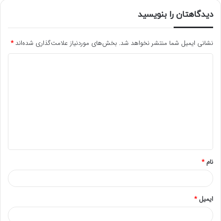
دیدگاهتان را بنویسید
نشانی ایمیل شما منتشر نخواهد شد.
بخش‌های موردنیاز علامت‌گذاری شده‌اند
*
د
ی
د
گ
ا
ه
*
نام
*
ایمیل
*