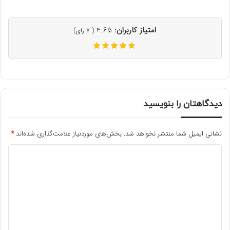
امتیاز کاربران:
4.65
(
7
رای)
دیدگاهتان را بنویسید
نشانی ایمیل شما منتشر نخواهد شد.
بخش‌های موردنیاز علامت‌گذاری شده‌اند
*
د
ی
د
گ
ا
ه