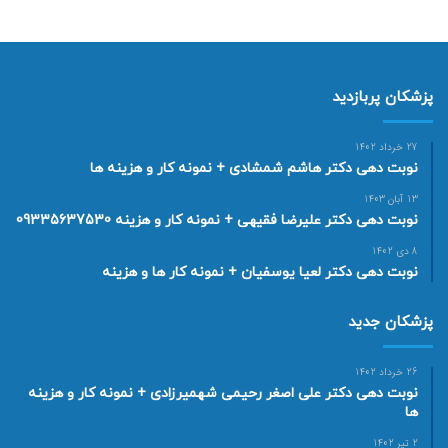
پزشکان پربازدید
27 خرداد 1402
نوبت دهی دکتر هاشم شمشادی + نمونه کار و هزینه ها
13 آبان 1403
نوبت دهی دکتر علیرضا فقیهی + نمونه کار و هزینه 09335637530
8 دی 1402
نوبت دهی دکتر لعیا یوسفیان + نمونه کار ها و هزینه
پزشکان جدید
26 خرداد 1402
نوبت دهی دکتر علی اصغر رحیمی شهمیرزادی + نمونه کار و هزینه
ها
2 تیر 1402