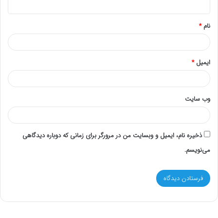
*
نام
*
ایمیل
*
وب‌ سایت
ذخیره نام، ایمیل و وبسایت من در مرورگر برای زمانی که دوباره دیدگاهی
می‌نویسم.