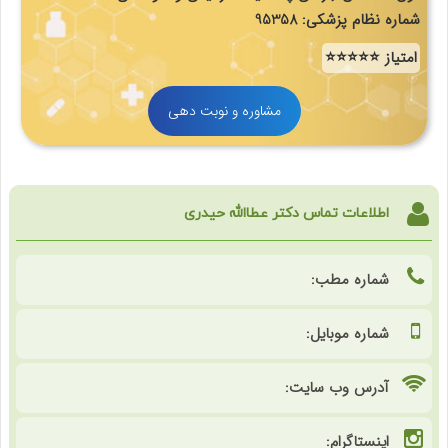
شماره نظام پزشکی: 95358
امتیاز ⭐⭐⭐⭐⭐
مشاوره و نوبت دهی
اطلاعات تماس دکتر عطاالله حیدری
شماره مطب:
شماره موبایل:
آدرس وب سایت:
اینستاگرام: