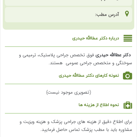
آدرس مطب:
درباره دکتر عطاالله حیدری
دکتر عطاالله حیدری
فوق تخصص جراحی پلاستیک، ترمیمی و
سوختگی و متخصص جراحی عمومی هستند.
نمونه کارهای دکتر عطاالله حیدری
(تصویری موجود نیست)
نحوه اطلاع از هزینه ها
برای اطلاع دقیق از هزینه های جراحی پزشک و هزینه ویزیت و
مشاوره باید با مطب پزشک تماس حاصل فرمایید.