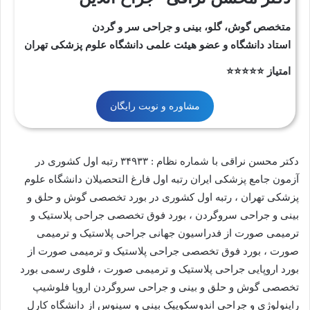
متخصص گوش، گلو، بینی و جراحی سر و گردن
استاد دانشگاه و عضو هیئت علمی دانشگاه علوم پزشکی تهران
امتیاز ⭐⭐⭐⭐⭐
مشاوره و نوبت رایگان
دکتر محسن نراقی با شماره نظام : ۳۴۹۳۳ رتبه اول کشوری در
آزمون جامع پزشکی ایران رتبه اول فارغ التحصیلان دانشگاه علوم
پزشکی تهران ، رتبه اول کشوری در بورد تخصصی گوش و حلق و
بینی و جراحی سروگردن ، بورد فوق تخصصی جراحی پلاستیک و
ترمیمی صورت از فدراسیون جهانی جراحی پلاستیک و ترمیمی
صورت ، بورد فوق تخصصی جراحی پلاستیک و ترمیمی صورت از
بورد اروپایی جراحی پلاستیک و ترمیمی صورت ، فلوی رسمی بورد
تخصصی گوش و حلق و بینی و جراحی سروگردن اروپا فلوشیپ
راینولوژی و جراحی اندوسکوپیک بینی و سینوس از دانشگاه کارل