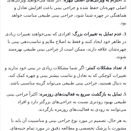
2. احترام به ویژگی‌های اصلی چهره:
اگر شما می‌خواهید ویژگی‌های
اصلی چهره‌تان حفظ شده و جراحی بینی باعث افزایش تعادل و
هماهنگی در چهره شما شود، جراحی بینی طبیعی مناسب خواهد
بود.
3. عدم تمایل به تغییرات بزرگ:
افرادی که نمی‌خواهند تغییرات زیادی
در ظاهر خود ایجاد کنند و فقط به اصلاح ملایم و تناسب‌دهی بینی با
چهره‌شان علاقه دارند، ممکن است از جراحی بینی طبیعی بهره‌مند
شوند.
4. تعداد مشکلات کمتر:
اگر شما مشکلات زیادی در بینی خود ندارید و
تغییرات کوچکی که به تعادل و تناسب بیشتر بینی و چهره کمک کند،
به دنبال هستید، جراحی بینی طبیعی می‌تواند گزینه مناسبی باشد.
5. تمایل به بازگشت سریع به فعالیت‌های روزمره:
اکثراً جراحی بینی
طبیعی بهبود زودتری نسبت به جراحی‌های بزرگتر دارد و افراد
می‌توانند به زودی به فعالیت‌های روزمره بازگردند.
به هر حال، تصمیم در مورد نوع جراحی بینی و مناسبیت آن باید با
مشورت با پزشک تخصصی و مطالعه دقیق در مورد تمام جنبه‌های