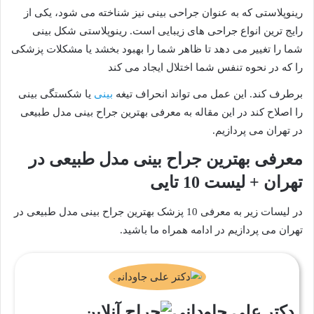
رینوپلاستی که به عنوان جراحی بینی نیز شناخته می شود، یکی از
رایج ترین انواع جراحی های زیبایی است. رینوپلاستی شکل بینی
شما را تغییر می دهد تا ظاهر شما را بهبود بخشد یا مشکلات پزشکی
را که در نحوه تنفس شما اختلال ایجاد می کند
برطرف کند. این عمل می تواند انحراف تیغه
بینی
یا شکستگی بینی
را اصلاح کند در این مقاله به معرفی بهترین جراح بینی مدل طبیعی
در تهران می پردازیم.
معرفی بهترین جراح بینی مدل طبیعی در
تهران + لیست 10 تایی
در لیسات زیر به معرفی 10 پزشک بهترین جراح بینی مدل طبیعی در
تهران می پردازیم در ادامه همراه ما باشید.
دکتر علی جاودانی