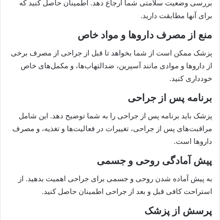
بررسی وضعیت سلامتی شما ارجاع دهد. اطمینان حاصل کنید که
برای آنها مطابقت دارید.
منع از مصرف داروها و مواد خاص
پزشک ممکن است از شما بخواهد تا قبل از جراحی از مصرف برخی
از داروها و موادی مانند آسپرین، ضدالتهاب‌ها، و مکمل‌های خاص
خودداری کنید.
برنامه پس از جراحی
پزشک باید برنامه پس از جراحی را به شما توضیح دهد. این شامل
مراقبت‌های پس از جراحی، تغییرات در فعالیت‌ها و تغذیه، و مصرف
داروها است.
پیش آمادگی روحی و جسمی
به پیش آماده شدن روحی و جسمی برای جراحی اهمیت بدهید. از
استراحت کافی قبل و بعد از جراحی اطمینان حاصل کنید.
پرسش از پزشک