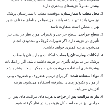
بیشتر معمولاً هزینه‌های بیشتری دارند.
محل مطب یا بیمارستان:
موقعیت مطب یا بیمارستان پزشک
نیز می‌تواند تأثیر داشته باشد. هزینه‌ها در مناطق مختلف شهر
تهران ممکن است متفاوت باشد.
سطح جراحی:
سطح جراحی و تغییرات مورد نظر در بینی نیز
تأثیری در هزینه دارد. اگر تغییرات کوچک و محدودی انجام
می‌شود، هزینه کمتری خواهد داشت.
امکانات بیمارستان یا مطب:
امکانات بیمارستان یا مطب
پزشک نیز می‌تواند تأثیری در هزینه داشته باشد. اگر از امکانات
پیشرفته‌تری استفاده می‌شود، هزینه ممکن است بیشتر باشد.
مواد استفاده شده:
اگر برای ترمیم عضروف و غضروف بینی
از مواد و تکنولوژی‌های پیشرفته استفاده می‌شود، هزینه
افزایش می‌یابد.
نیاز به مراقبت پس از جراحی:
هزینه‌های مراقبت‌های پس از
جراحی نیز در محاسبه کل هزینه باید در نظر گرفته شود.