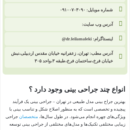
شماره موبایل: ۰۹۱۰۰۷۰۳۰۹۰
آدرس وب سایت:
اینستاگرام: dr.leilamaleki@
آدرس مطب: تهران، زعفرانیه خیابان مقدس اردبیلی،نبش
خیابان فرخ،ساختمان فرخ،طبقه ۳،واحد ۳۰۵
انواع چند جراحی بینی وجود دارد ؟
بهترین جراح بینی مدل طبیعی در تهران – جراحی بینی یک فرآیند
پیچیده و تخصصی است که به منظور اصلاح شکل و تناسب بینی با
ویژگی‌های چهره انجام می‌شود. در طول سال‌ها،
متخصصان
جراحی
زیبایی مختلفی تکنیک‌ها و مدل‌های مختلفی از جراحی بینی توسعه