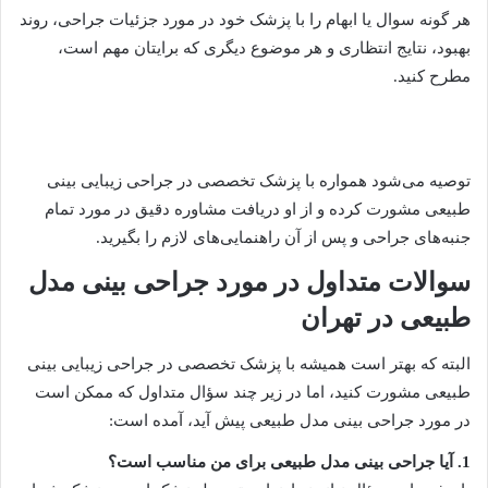
هر گونه سوال یا ابهام را با پزشک خود در مورد جزئیات جراحی، روند
بهبود، نتایج انتظاری و هر موضوع دیگری که برایتان مهم است،
مطرح کنید.
توصیه می‌شود همواره با پزشک تخصصی در جراحی زیبایی بینی
طبیعی مشورت کرده و از او دریافت مشاوره دقیق در مورد تمام
جنبه‌های جراحی و پس از آن راهنمایی‌های لازم را بگیرید.
سوالات متداول در مورد جراحی بینی مدل
طبیعی در تهران
البته که بهتر است همیشه با پزشک تخصصی در جراحی زیبایی بینی
طبیعی مشورت کنید، اما در زیر چند سؤال متداول که ممکن است
در مورد جراحی بینی مدل طبیعی پیش آید، آمده است:
1. آیا جراحی بینی مدل طبیعی برای من مناسب است؟