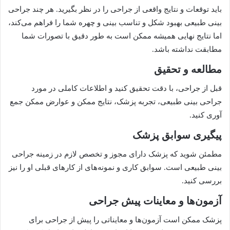
باید توقعات و نتایج واقعی از جراحی را در نظر بگیرید. هر چند جراحی
بینی طبیعی بهبود شکل و تناسب بینی و چهره شما را فراهم می‌کند،
اما نتایج نهایی همیشه ممکن است به طور دقیق با تصورات شما
مطابقت نداشته باشد.
مطالعه و تحقیق
قبل از جراحی، با دقت تحقیق کنید و اطلاعات کاملی در مورد
جراحی بینی طبیعی، تجربه پزشک، نتایج ممکن و عوارض ممکن جمع
آوری کنید.
پیگیری سوابق پزشک
مطمئن شوید که پزشک دارای مجوز و تخصص لازم در زمینه جراحی
بینی طبیعی است. سوابق کاری و نمونه‌های از کارهای قبلی او را نیز
بررسی کنید.
آزمون‌ها و معاینات پیش جراحی
پزشک ممکن است آزمون‌ها و معایناتی را پیش از جراحی برای