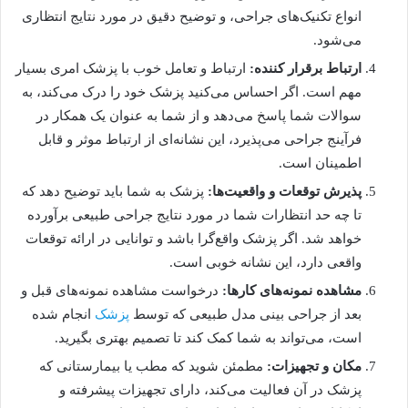
انواع تکنیک‌های جراحی، و توضیح دقیق در مورد نتایج انتظاری
می‌شود.
ارتباط برقرار کننده:
ارتباط و تعامل خوب با پزشک امری بسیار
مهم است. اگر احساس می‌کنید پزشک خود را درک می‌کند، به
سوالات شما پاسخ می‌دهد و از شما به عنوان یک همکار در
فرآینج جراحی می‌پذیرد، این نشانه‌ای از ارتباط موثر و قابل
اطمینان است.
پذیرش توقعات و واقعیت‌ها:
پزشک به شما باید توضیح دهد که
تا چه حد انتظارات شما در مورد نتایج جراحی طبیعی برآورده
خواهد شد. اگر پزشک واقع‌گرا باشد و توانایی در ارائه توقعات
واقعی دارد، این نشانه خوبی است.
مشاهده نمونه‌های کارها:
درخواست مشاهده نمونه‌های قبل و
بعد از جراحی بینی مدل طبیعی که توسط
پزشک
انجام شده
است، می‌تواند به شما کمک کند تا تصمیم بهتری بگیرید.
مکان و تجهیزات:
مطمئن شوید که مطب یا بیمارستانی که
پزشک در آن فعالیت می‌کند، دارای تجهیزات پیشرفته و