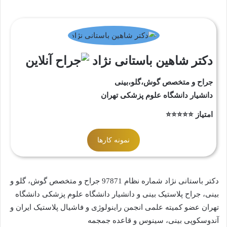
دکتر شاهین باستانی نژاد
جراح و متخصص گوش،گلو،بینی
دانشیار دانشگاه علوم پزشکی تهران
امتیاز ⭐⭐⭐⭐⭐
نمونه کارها
دکتر باستانی نژاد شماره نظام 97871 جراح و متخصص گوش، گلو و
بینی، جراح پلاستیک بینی و دانشیار دانشگاه علوم پزشکی دانشگاه
تهران عضو کمیته علمی انجمن راینولوژی و فاشیال پلاستیک ایران و
آندوسکوپی بینی، سینوس و قاعده جمجمه