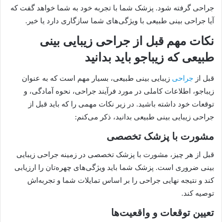
جراحی گرفته شود. پزشک شما با تجربه خود به شما خواهد گفت که
آیا جراحی بینی طبیعی با ویژگی‌های شما سازگاری دارد یا خیر.
نکات مهم قبل از جراحی زیبایی بینی
طبیعی که زیباجو باید بدانید
قبل از
جراحی
زیبایی بینی طبیعی، بسیار مهم است که به عنوان
زیباجو، اطلاعات کاملی در مورد فرآیند جراحی، نحوه آمادگی، و
توقعات خود داشته باشید. در زیر نکات مهمی را که باید قبل از
جراحی زیبایی بینی طبیعی بدانید، ذکر می‌کنم:
مشورت با پزشک تخصصی
قبل از هر چیز، مشورت با پزشک تخصصی در زمینه جراحی زیبایی
بینی ضروری است. پزشک شما باید ویژگی‌های چهره‌تان را ارزیابی
کند و نتیجه نهایی جراحی را بر اساس تمایلات شما و تجربه‌اش
توصیه کند.
تعیین توقعات و واقعیت‌ها