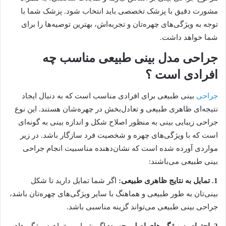
مشورت دقیق با پزشک تخصصی باید انتخاب شود. پزشک شما با
توجه به ویژگی‌های چهره‌تان و تجربه‌اش، بهترین توصیه‌ها را برای
شما خواهد داشت.
جراحی مدل بینی طبیعی مناسب چه
افرادی است ؟
جراحی
بینی طبیعی برای افرادی مناسب است که به دنبال ایجاد
نتیجه‌ای ظاهری طبیعی و تعادل‌بخش در چهره‌شان هستند. این نوع
جراحی زیبایی بینی به منظور اصلاح شکل و اندازه بینی به گونه‌ای
است که با ویژگی‌های چهره و شخصیت فرد سازگار باشد. در زیر
مواردی آورده شده است که نشان‌دهنده مناسبیت انجام جراحی
بینی طبیعی می‌باشند:
1. تمایل به نتایج ظاهری طبیعی:
اگر شما تمایل دارید تا شکل
بینی‌تان به طور طبیعی و هماهنگ با سایر ویژگی‌های چهره‌تان باشد،
جراحی بینی طبیعی می‌تواند گزینه مناسبی باشد.