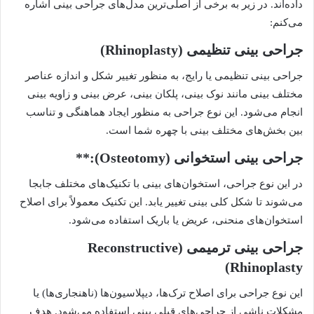
داده‌اند. در زیر به برخی از اصلی‌ترین مدل‌های جراحی بینی اشاره
می‌کنم:
جراحی بینی تنظیمی (Rhinoplasty)
جراحی بینی تنظیمی یا رایج، به منظور تغییر شکل و اندازه عناصر
مختلف بینی مانند نوک بینی، پلکان بینی، عرض بینی و زاویه بینی
انجام می‌شود. این نوع جراحی به منظور ایجاد هماهنگی و تناسب
بین بخش‌های مختلف بینی با چهره شما است.
جراحی بینی استخوانی (Osteotomy):**
در این نوع جراحی، استخوان‌های بینی با تکنیک‌های مختلف جابجا
می‌شوند تا شکل کلی بینی تغییر یابد. این تکنیک معمولاً برای اصلاح
استخوان‌های منحنی، عریض یا باریک استفاده می‌شود.
جراحی بینی ترمیمی (Reconstructive
Rhinoplasty)
این نوع جراحی برای اصلاح ترک‌ها، دیپلاسیون‌ها (ناهنجاری‌ها) یا
مشکلات ناشی از جراحی‌های قبلی بینی استفاده می‌شود. هدف