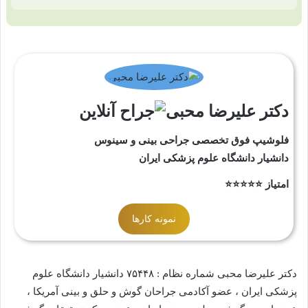
دکتر علیرضا محبی
فلوشیپ فوق تخصصی جراحی بینی و سینوس
دانشیار دانشگاه علوم پزشکی ایران
امتیاز ⭐⭐⭐⭐⭐
نمونه کارها
دکتر علیرضا محبی شماره نظام : ۷۵۴۴۸ دانشیار دانشگاه علوم
پزشکی ایران ، عضو آکادمی جراحان گوش و حلق و بینی آمریکا ،