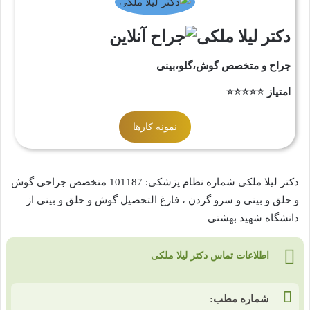
دکتر لیلا ملکی
جراح و متخصص گوش،گلو،بینی
امتیاز ⭐⭐⭐⭐⭐
نمونه کارها
دکتر لیلا ملکی شماره نظام پزشکی: 101187 متخصص جراحی گوش
و حلق و بینی و سرو گردن ، فارغ التحصیل گوش و حلق و بینی از
دانشگاه شهید بهشتی
اطلاعات تماس دکتر لیلا ملکی
شماره مطب: