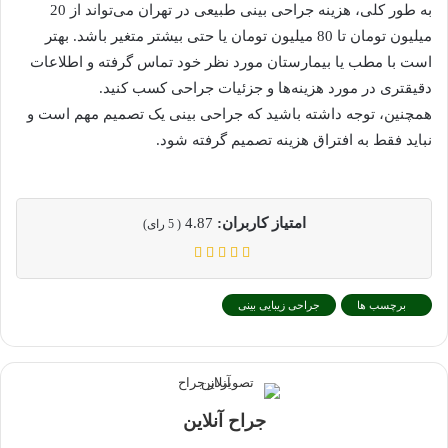
به طور کلی، هزینه جراحی بینی طبیعی در تهران می‌تواند از 20
میلیون تومان تا 80 میلیون تومان یا حتی بیشتر متغیر باشد. بهتر
است با مطب یا بیمارستان مورد نظر خود تماس گرفته و اطلاعات
دقیقتری در مورد هزینه‌ها و جزئیات جراحی کسب کنید.
همچنین، توجه داشته باشید که جراحی بینی یک تصمیم مهم است و
نباید فقط به افتراق هزینه تصمیم گرفته شود.
امتیاز کاربران:
4.87
(
5
رای)
برچسب ها
جراحی زیبایی بینی
جراح آنلاین