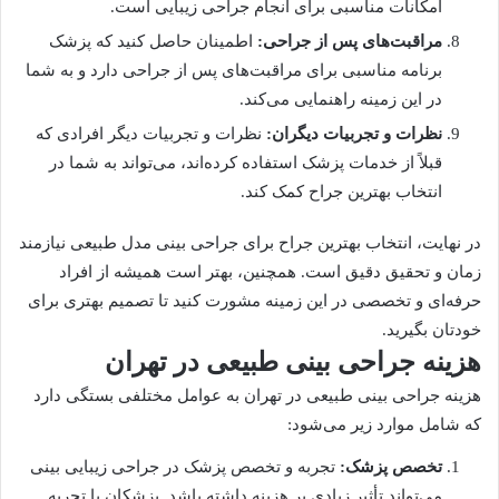
امکانات مناسبی برای انجام جراحی زیبایی است.
مراقبت‌های پس از جراحی:
اطمینان حاصل کنید که پزشک
برنامه مناسبی برای مراقبت‌های پس از جراحی دارد و به شما
در این زمینه راهنمایی می‌کند.
نظرات و تجربیات دیگران:
نظرات و تجربیات دیگر افرادی که
قبلاً از خدمات پزشک استفاده کرده‌اند، می‌تواند به شما در
انتخاب بهترین جراح کمک کند.
در نهایت، انتخاب بهترین جراح برای جراحی بینی مدل طبیعی نیازمند
زمان و تحقیق دقیق است. همچنین، بهتر است همیشه از افراد
حرفه‌ای و تخصصی در این زمینه مشورت کنید تا تصمیم بهتری برای
خودتان بگیرید.
هزینه جراحی بینی طبیعی در تهران
هزینه جراحی بینی طبیعی در تهران به عوامل مختلفی بستگی دارد
که شامل موارد زیر می‌شود:
تخصص پزشک:
تجربه و تخصص پزشک در جراحی زیبایی بینی
می‌تواند تأثیر زیادی بر هزینه داشته باشد. پزشکان با تجربه