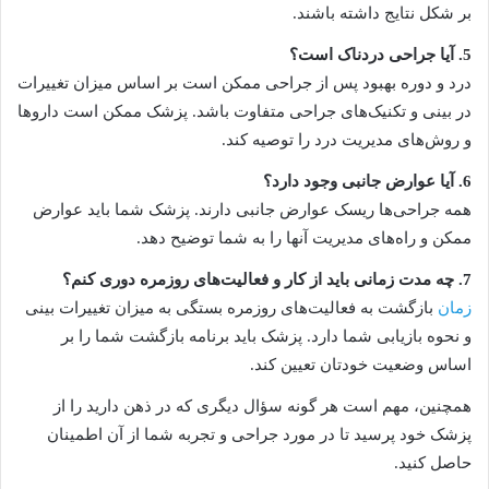
بر شکل نتایج داشته باشند.
5. آیا جراحی دردناک است؟
درد و دوره بهبود پس از جراحی ممکن است بر اساس میزان تغییرات
در بینی و تکنیک‌های جراحی متفاوت باشد. پزشک ممکن است داروها
و روش‌های مدیریت درد را توصیه کند.
6. آیا عوارض جانبی وجود دارد؟
همه جراحی‌ها ریسک عوارض جانبی دارند. پزشک شما باید عوارض
ممکن و راه‌های مدیریت آنها را به شما توضیح دهد.
7. چه مدت زمانی باید از کار و فعالیت‌های روزمره دوری کنم؟
زمان
بازگشت به فعالیت‌های روزمره بستگی به میزان تغییرات بینی
و نحوه بازیابی شما دارد. پزشک باید برنامه بازگشت شما را بر
اساس وضعیت خودتان تعیین کند.
همچنین، مهم است هر گونه سؤال دیگری که در ذهن دارید را از
پزشک خود پرسید تا در مورد جراحی و تجربه شما از آن اطمینان
حاصل کنید.