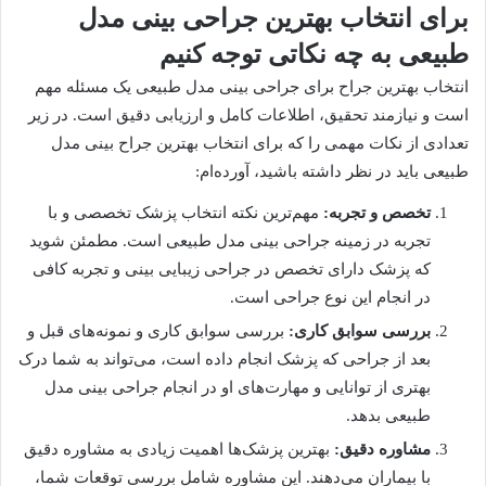
برای انتخاب بهترین جراحی بینی مدل
طبیعی به چه نکاتی توجه کنیم
انتخاب بهترین جراح برای جراحی بینی مدل طبیعی یک مسئله مهم
است و نیازمند تحقیق، اطلاعات کامل و ارزیابی دقیق است. در زیر
تعدادی از نکات مهمی را که برای انتخاب بهترین جراح بینی مدل
طبیعی باید در نظر داشته باشید، آورده‌ام:
تخصص و تجربه:
مهم‌ترین نکته انتخاب پزشک تخصصی و با
تجربه در زمینه جراحی بینی مدل طبیعی است. مطمئن شوید
که پزشک دارای تخصص در جراحی زیبایی بینی و تجربه کافی
در انجام این نوع جراحی است.
بررسی سوابق کاری:
بررسی سوابق کاری و نمونه‌های قبل و
بعد از جراحی که پزشک انجام داده است، می‌تواند به شما درک
بهتری از توانایی و مهارت‌های او در انجام جراحی بینی مدل
طبیعی بدهد.
مشاوره دقیق:
بهترین پزشک‌ها اهمیت زیادی به مشاوره دقیق
با بیماران می‌دهند. این مشاوره شامل بررسی توقعات شما،