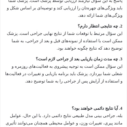
پاسخ به این سؤال نیازمند ارزیابی توسط پزشک است. پزشک شما
باید ویژگی‌های چهره‌تان را ارزیابی کند و توصیه‌ای بر اساس شکل و
ویژگی‌های شما ارائه دهد.
2. چه نتایجی انتظار دارم؟
این سؤال مرتبط با توقعات شما از نتایج نهایی جراحی است. پزشک
ممکن است با استفاده از نمونه‌های قبل و بعد از جراحی، به شما
توضیح دهد که نتایج چگونه خواهند بود.
3. چه مدت زمان بازیابی بعد از جراحی لازم است؟
این سؤال ممکن است به توجیه پیشروی به فعالیت‌های روزمره و
شغلی شما بپردازد. پزشک باید برنامه بازیابی و تغییرات در فعالیت‌ها
و استفاده از آرایش پس از جراحی را به شما توضیح دهد.
4. آیا نتایج دائمی خواهند بود؟
بله، جراحی بینی مدل طبیعی نتایج دائمی دارد. با این حال، عوامل
مانند پیری، تغییرات وزن، و عوامل محیطی همچنان می‌توانند تأثیری