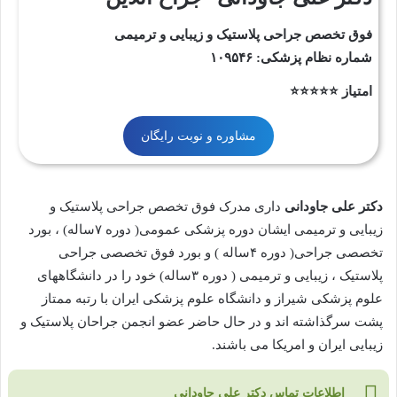
فوق تخصص جراحی پلاستیک و زیبایی و ترمیمی
شماره نظام پزشکی: ۱۰۹۵۴۶
امتیاز ⭐⭐⭐⭐⭐
مشاوره و نوبت رایگان
دکتر علی جاودانی
داری مدرک فوق تخصص جراحی پلاستیک و
زیبایی و ترمیمی ایشان دوره پزشکی عمومی( دوره ۷ساله) ، بورد
تخصصی جراحی( دوره ۴ساله ) و بورد فوق تخصصی جراحی
پلاستیک ، زیبایی و ترمیمی ( دوره ۳ساله) خود را در دانشگاههای
علوم پزشکی شیراز و دانشگاه علوم پزشکی ایران با رتبه ممتاز
پشت سرگذاشته اند و در حال حاضر عضو انجمن جراحان پلاستیک و
زیبایی ایران و امریکا می باشند.
اطلاعات تماس دکتر علی جاودانی