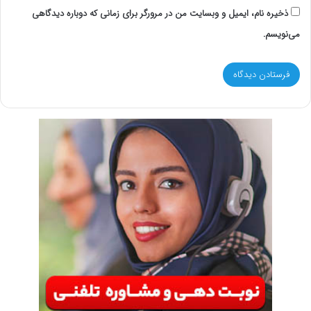
ذخیره نام، ایمیل و وبسایت من در مرورگر برای زمانی که دوباره دیدگاهی
می‌نویسم.