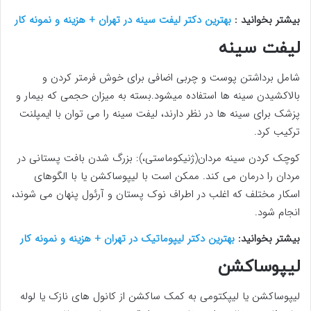
بیشتر بخوانید :
بهترین دکتر لیفت سینه در تهران + هزینه و نمونه کار
لیفت سینه
شامل برداشتن پوست و چربی اضافی برای خوش فرمتر کردن و
بالاکشیدن سینه ها استفاده میشود.بسته به میزان حجمی که بیمار و
پزشک برای سینه ها در نظر دارند، لیفت سینه را می توان با ایمپلنت
ترکیب کرد.
کوچک کردن سینه مردان(ژنیکوماستی،): بزرگ شدن بافت پستانی در
مردان را درمان می کند. ممکن است با لیپوساکشن یا با الگوهای
اسکار مختلف که اغلب در اطراف نوک پستان و آرئول پنهان می شوند،
انجام شود.
بیشتر بخوانید:
بهترین دکتر لیپوماتیک در تهران + هزینه و نمونه کار
لیپوساکشن
لیپوساکشن یا لیپکتومی به کمک ساکشن از کانول های نازک یا لوله