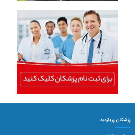
پزشکان پربازدید