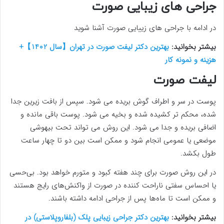
جراحی های زیبایی صورت
در ادامه با جراحی های زییایی صورت آشنا شوید
بیشتر بخوانید:
بهترین دکتر لیفت صورت در تهران【سال 1402】+
هزینه و نمونه کار
لیفت صورت
پوست در سر و اطراف گوش بریده می شود. سپس از بافت زیرین جدا
شده، محکم تر کشیده شده و بخیه می شود. پوست باقی مانده و
اضافی بریده و جدا می شود. این روش می تواند تحت بیهوشی
موضعی یا عمومی انجام شود و ممکن است بین دو تا چهار ساعت
طول بکشد.
در این روش صورت برای چند هفته کبود و متورم خواهد بود. بی‌حسی
یا احساس سفتی ناراحت‌ کننده در صورت از واکنش‌های رایج هستند
و ممکن است تا ماه‌ها پس از جراحی ادامه داشته باشند.
بیشتر بخوانید:
بهترین دکتر جراحی زیبایی پلک (بلفاروپلاستی) در