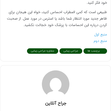
خود فکر کنید.
طبیعی است که کمی اضطراب احساس کنید، خواه این هیجان برای
ظاهر جدید مورد انتظار شما باشد یا استرس در مورد عمل. از صحبت
کردن درباره این احساسات با پزشک خود خجالت نکشید.
منبع اول
منبع دوم
برچسب ها
جراحی زیبایی
مشاوره جراحی زیبایی
جراح آنلاین