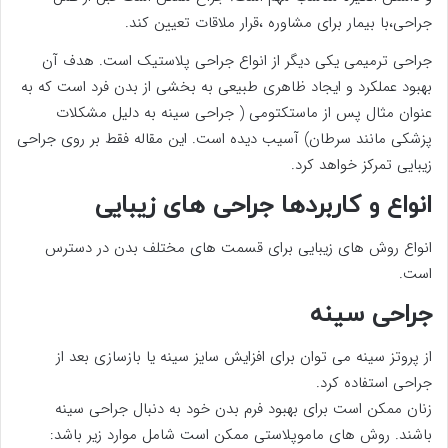
جراحی،با بیمار برای مشاوره ،قرار ملاقات تعیین کند.
جراحی ترمیمی یکی دیگر از انواع جراحی پلاستیک است. هدف آن
بهبود عملکرد و ایجاد ظاهری طبیعی به بخشی از بدن فرد است که به
عنوان مثال پس از ماستکتومی ( جراحی سینه به دلیل مشکلات
پزشکی مانند سرطان) آسیب دیده است. این مقاله فقط بر روی جراحی
زیبایی تمرکز خواهد کرد.
انواع و کاربردها جراحی های زیبایی
انواع روش های زیبایی برای قسمت های مختلف بدن در دسترس
است.
جراحی سینه
از پروتز سینه می توان برای افزایش سایز سینه یا بازسازی بعد از
جراحی استفاده کرد.
زنان ممکن است برای بهبود فرم بدن خود به دنبال جراحی سینه
باشند. روش های ماموپلاستی ممکن است شامل موارد زیر باشد: