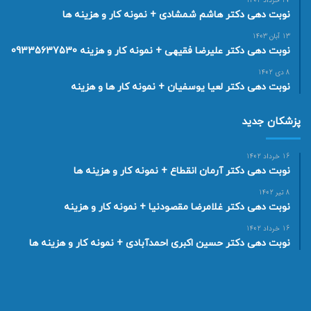
27 خرداد 1402
نوبت دهی دکتر هاشم شمشادی + نمونه کار و هزینه ها
13 آبان 1403
نوبت دهی دکتر علیرضا فقیهی + نمونه کار و هزینه 09335637530
8 دی 1402
نوبت دهی دکتر لعیا یوسفیان + نمونه کار ها و هزینه
پزشکان جدید
16 خرداد 1402
نوبت دهی دکتر آرمان انقطاع + نمونه کار و هزینه ها
8 تیر 1402
نوبت دهی دکتر غلامرضا مقصودنیا + نمونه کار و هزینه
16 خرداد 1402
نوبت دهی دکتر حسین اکبری احمدآبادی + نمونه کار و هزینه ها