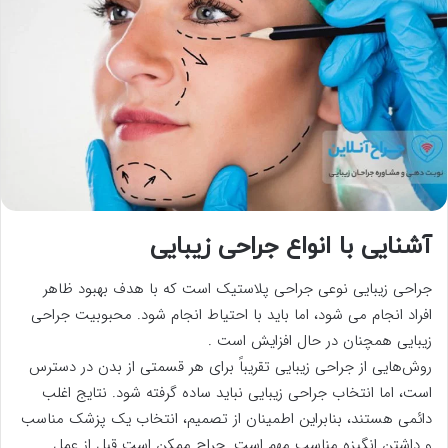
آشنایی با انواع جراحی زیبایی
جراحی زیبایی نوعی جراحی پلاستیک است که با هدف بهبود ظاهر
افراد انجام می شود، اما باید با احتیاط انجام شود. محبوبیت جراحی
زیبایی همچنان در حال افزایش است .
روش‌هایی از جراحی زیبایی تقریباً برای هر قسمتی از بدن در دسترس
است، اما انتخاب جراحی زیبایی نباید ساده گرفته شود. نتایج اغلب
دائمی هستند، بنابراین اطمینان از تصمیم، انتخاب یک پزشک مناسب
و داشتن انگیزه مناسب مهم است. جراح ممکن است قبل از عمل