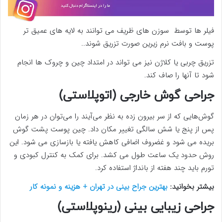
فیلر ها توسط سوزن های ظریف می توانند به لایه های عمیق تر
پوست و بافت نرم زیرین صورت تزریق شوند..
تزریق چربی یا کلاژن نیز می تواند در امتداد چین و چروک ها انجام
شود تا آنها را صاف کند.
جراحی گوش خارجی (اتوپلاستی)
گوش‌هایی که از سر بیرون زده به نظر می‌آیند را می‌توان در هر زمان
پس از پنج یا شش سالگی تغییر مکان داد. چین پوست پشت گوش
بریده می شود و غضروف اضافی کاهش یافته یا بازسازی می شود. این
روش حدود یک ساعت طول می کشد. برای کمک به کنترل کبودی و
تورم باید چند هفته از بانداژ استفاده کرد.
بیشتر بخوانید:
بهترین جراح بینی در تهران + هزینه و نمونه کار
جراحی زیبایی بینی (رینوپلاستی)