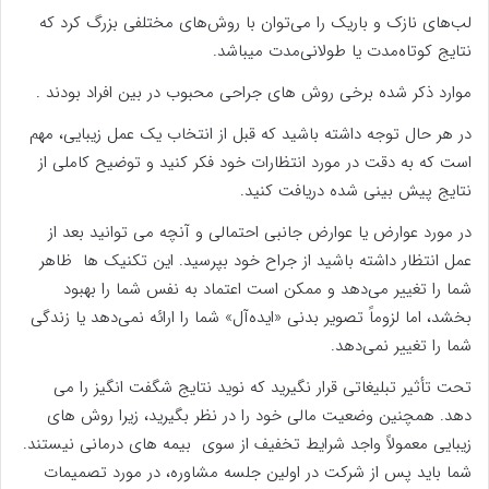
لب‌های نازک و باریک را می‌توان با روش‌های مختلفی بزرگ کرد که
نتایج کوتاه‌مدت یا طولانی‌مدت میباشد.
موارد ذکر شده برخی روش های جراحی محبوب در بین افراد بودند .
در هر حال توجه داشته باشید که قبل از انتخاب یک عمل زیبایی، مهم
است که به دقت در مورد انتظارات خود فکر کنید و توضیح کاملی از
نتایج پیش بینی شده دریافت کنید.
در مورد عوارض یا عوارض جانبی احتمالی و آنچه می توانید بعد از
عمل انتظار داشته باشید از جراح خود بپرسید. این تکنیک ها ظاهر
شما را تغییر می‌دهد و ممکن است اعتماد به نفس شما را بهبود
بخشد، اما لزوماً تصویر بدنی «ایده‌آل» شما را ارائه نمی‌دهد یا زندگی
شما را تغییر نمی‌دهد.
تحت تأثیر تبلیغاتی قرار نگیرید که نوید نتایج شگفت انگیز را می
دهد. همچنین وضعیت مالی خود را در نظر بگیرید، زیرا روش های
زیبایی معمولاً واجد شرایط تخفیف از سوی بیمه های درمانی نیستند.
شما باید پس از شرکت در اولین جلسه مشاوره، در مورد تصمیمات