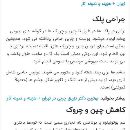
تهران + هزینه و نمونه کار
جراحی پلک
برشی در پلک ها در طول تا چین و چروک ها در گوشه های بیرونی
چشم ایجاد میشود. پوست و چربی اضافی برداشته می شود. همچنین
ممکن است برای درمان چین و چروک های باقیمانده، لایه برداری با
لیزر انجام شود. این روش ممکن است یک تا دو ساعت طول بکشد و
می تواند تحت بیهوشی موضعی یا عمومی انجام شود.
چشم ها برای چند هفته کبود و متورم می شوند. عوارض جانبی شامل
تاری دید، تولید بیش از حد اشک و تغییر شکل چشم ها (معمولاً
فموقتی) است.
بیشتر بخوانید:
بهترین دکتر تزریق چربی در تهران + هزینه و نمونه کار
کاهش چین و چروک
سم بوتولینوم یا بوتاکس نام تجاری سمی است که توسط باکتری