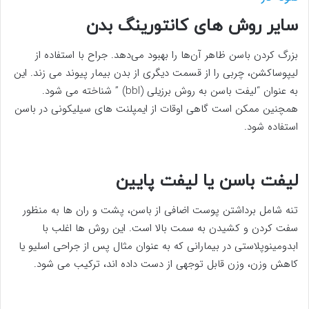
سایر روش های کانتورینگ بدن
بزرگ کردن باسن ظاهر آن‌ها را بهبود می‌دهد. جراح با استفاده از
لیپوساکشن، چربی را از قسمت دیگری از بدن بیمار پیوند می زند. این
به عنوان “لیفت باسن به روش برزیلی (bbl) ” شناخته می شود.
همچنین ممکن است گاهی اوقات از ایمپلنت های سیلیکونی در باسن
استفاده شود.
لیفت باسن یا لیفت پایین
تنه شامل برداشتن پوست اضافی از باسن، پشت و ران ها به منظور
سفت کردن و کشیدن به سمت بالا است. این روش ها اغلب با
ابدومینوپلاستی در بیمارانی که به عنوان مثال پس از جراحی اسلیو یا
کاهش وزن، وزن قابل توجهی از دست داده اند، ترکیب می شود.