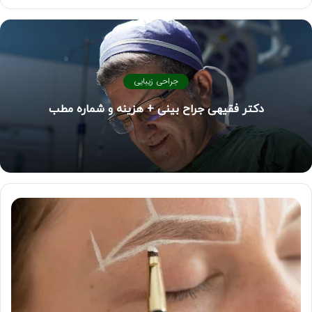
جراحی زیبایی
دکتر فقیهی جراح بینی + هزینه و شماره مطب